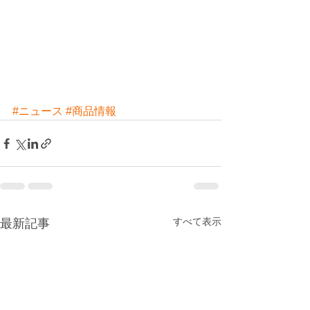
#ニュース
#商品情報
すべて表示
最新記事