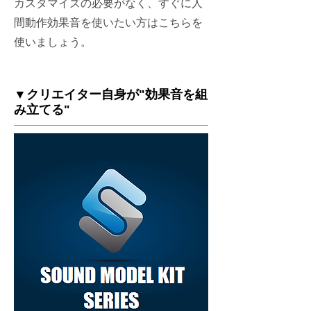
カスタマイズの必要がなく、すぐに人
間動作効果音を使いたい方はこちらを
使いましょう。
▼クリエイター自身が"効果音を組
み立てる"