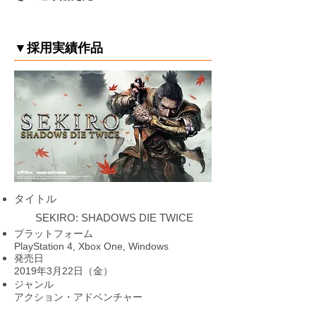
▼採用実績作品
タイトル
SEKIRO: SHADOWS DIE TWICE
プラットフォーム
PlayStation 4, Xbox One, Windows
発売日
2019年3月22日（金）
ジャンル
アクション・アドベンチャー