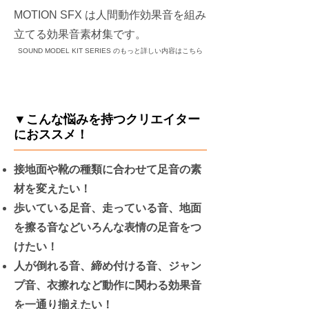
MOTION SFX は人間動作効果音を組み
立てる効果音素材集です。
SOUND MODEL KIT SERIES のもっと詳しい内容はこちら
▼こんな悩みを持つクリエイター
におススメ！
接地面や靴の種類に合わせて足音の素
材を変えたい！
歩いている足音、走っている音、地面
を擦る音などいろんな表情の足音をつ
けたい！
人が倒れる音、締め付ける音、ジャン
プ音、衣擦れなど動作に関わる効果音
を一通り揃えたい！