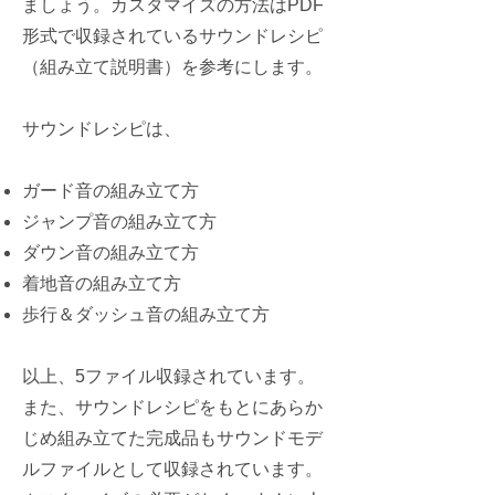
ましょう。カスタマイズの方法はPDF
形式で収録されているサウンドレシピ
（組み立て説明書）を参考にします。
サウンドレシピは、
ガード音の組み立て方
ジャンプ音の組み立て方
ダウン音の組み立て方
着地音の組み立て方
歩行＆ダッシュ音の組み立て方
以上、5ファイル収録されています。
また、サウンドレシピをもとにあらか
じめ組み立てた完成品もサウンドモデ
ルファイルとして収録されています。