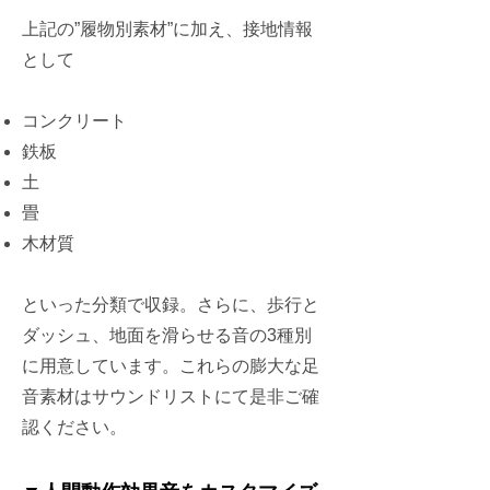
上記の”履物別素材”に加え、接地情報
として
コンクリート
鉄板
土
畳
木材質
といった分類で収録。さらに、歩行と
ダッシュ、地面を滑らせる音の3種別
に用意しています。これらの膨大な足
音素材はサウンドリストにて是非ご確
認ください。