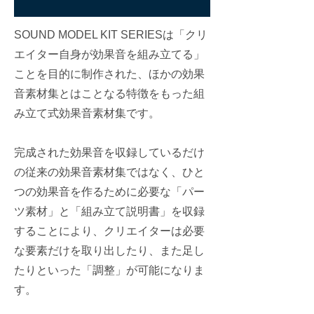
SOUND MODEL KIT SERIESは「クリ
エイター自身が効果音を組み立てる」
ことを目的に制作された、ほかの効果
音素材集とはことなる特徴をもった組
み立て式効果音素材集です。
完成された効果音を収録しているだけ
の従来の効果音素材集ではなく、ひと
つの効果音を作るために必要な「パー
ツ素材」と「組み立て説明書」を収録
することにより、クリエイターは必要
な要素だけを取り出したり、また足し
たりといった「調整」が可能になりま
す。