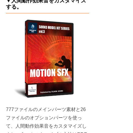
▼人間動作効果音をカスタマイズ
する。
777ファイルのメインパーツ素材と26
ファイルのオプションパーツを使っ
て、人間動作効果音をカスタマイズし